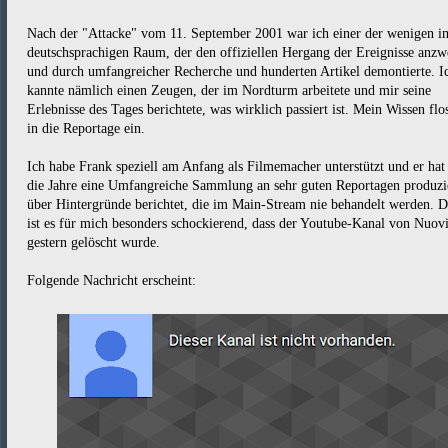
Nach der "Attacke" vom 11. September 2001 war ich einer der wenigen i
deutschsprachigen Raum, der den offiziellen Hergang der Ereignisse anzwe
und durch umfangreicher Recherche und hunderten Artikel demontierte. I
kannte nämlich einen Zeugen, der im Nordturm arbeitete und mir seine
Erlebnisse des Tages berichtete, was wirklich passiert ist. Mein Wissen flo
in die Reportage ein.
Ich habe Frank speziell am Anfang als Filmemacher unterstützt und er hat
die Jahre eine Umfangreiche Sammlung an sehr guten Reportagen produzi
über Hintergründe berichtet, die im Main-Stream nie behandelt werden. D
ist es für mich besonders schockierend, dass der Youtube-Kanal von Nuov
gestern gelöscht wurde.
Folgende Nachricht erscheint: