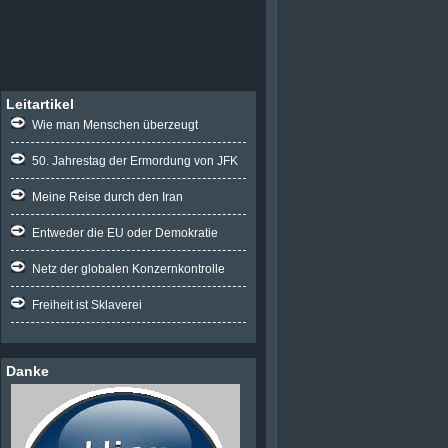
Leitartikel
Wie man Menschen überzeugt
50. Jahrestag der Ermordung von JFK
Meine Reise durch den Iran
Entweder die EU oder Demokratie
Netz der globalen Konzernkontrolle
Freiheit ist Sklaverei
Danke