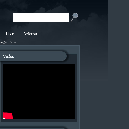
Flyer
TV-News
 treffen kann