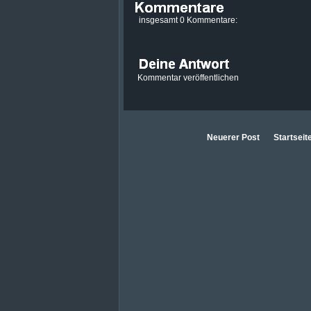
insgesamt 0 Kommentare:
Kommentar veröffentlichen
Neuerer Post
Startseit