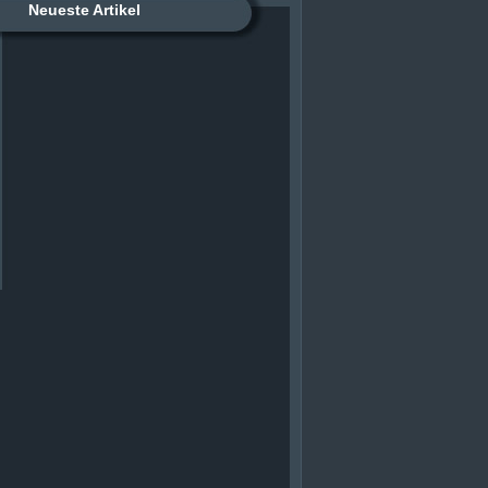
Neueste Artikel