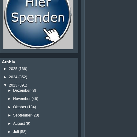
Archiv
►
2025
(166)
►
2024
(352)
▼
2023
(891)
►
Dezember
(8)
►
November
(46)
►
Oktober
(134)
►
September
(28)
►
August
(9)
►
Juli
(58)