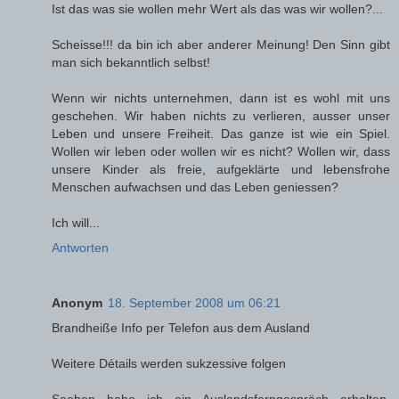
Ist das was sie wollen mehr Wert als das was wir wollen?...
Scheisse!!! da bin ich aber anderer Meinung! Den Sinn gibt
man sich bekanntlich selbst!
Wenn wir nichts unternehmen, dann ist es wohl mit uns
geschehen. Wir haben nichts zu verlieren, ausser unser
Leben und unsere Freiheit. Das ganze ist wie ein Spiel.
Wollen wir leben oder wollen wir es nicht? Wollen wir, dass
unsere Kinder als freie, aufgeklärte und lebensfrohe
Menschen aufwachsen und das Leben geniessen?
Ich will...
Antworten
Anonym
18. September 2008 um 06:21
Brandheiße Info per Telefon aus dem Ausland
Weitere Détails werden sukzessive folgen
Soeben habe ich ein Auslandsferngespräch erhalten,