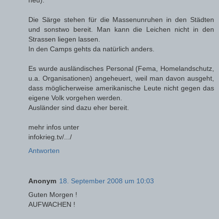
Die Särge stehen für die Massenunruhen in den Städten
und sonstwo bereit. Man kann die Leichen nicht in den
Strassen liegen lassen.
In den Camps gehts da natürlich anders.
Es wurde ausländisches Personal (Fema, Homelandschutz,
u.a. Organisationen) angeheuert, weil man davon ausgeht,
dass möglicherweise amerikanische Leute nicht gegen das
eigene Volk vorgehen werden.
Ausländer sind dazu eher bereit.
mehr infos unter
infokrieg.tv/.../
Antworten
Anonym
18. September 2008 um 10:03
Guten Morgen !
AUFWACHEN !