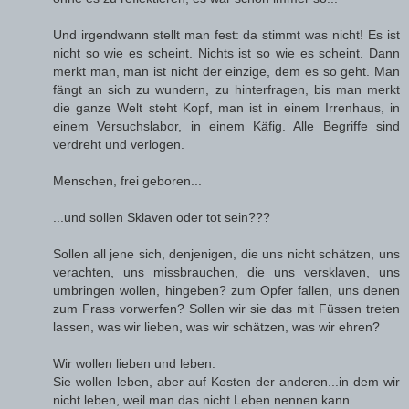
Und irgendwann stellt man fest: da stimmt was nicht! Es ist
nicht so wie es scheint. Nichts ist so wie es scheint. Dann
merkt man, man ist nicht der einzige, dem es so geht. Man
fängt an sich zu wundern, zu hinterfragen, bis man merkt
die ganze Welt steht Kopf, man ist in einem Irrenhaus, in
einem Versuchslabor, in einem Käfig. Alle Begriffe sind
verdreht und verlogen.
Menschen, frei geboren...
...und sollen Sklaven oder tot sein???
Sollen all jene sich, denjenigen, die uns nicht schätzen, uns
verachten, uns missbrauchen, die uns versklaven, uns
umbringen wollen, hingeben? zum Opfer fallen, uns denen
zum Frass vorwerfen? Sollen wir sie das mit Füssen treten
lassen, was wir lieben, was wir schätzen, was wir ehren?
Wir wollen lieben und leben.
Sie wollen leben, aber auf Kosten der anderen...in dem wir
nicht leben, weil man das nicht Leben nennen kann.