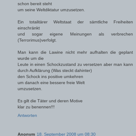
schon bereit steht
um seine Weltdiktatur umzusetzen.
Ein totalitärer Weltstaat der sämtliche Freiheiten
einschränkt
und sogar eigene Meinungen als verbrechen
(Terrorimus)verfolgt.
Man kann die Lawine nicht mehr aufhalten die geplant
wurde um die
Leute in einen Schockzustand zu versetzen aber man kann
durch Aufklärung (Was steckt dahinter)
den Schock ins positive umkehren
um danach eine bessere freie Welt
umzusetzen.
Es gilt die Täter und deren Motive
klar zu benennen!!!
Antworten
Anonym
18. September 2008 um 08:30