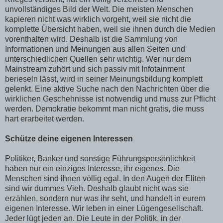
unvollständiges Bild der Welt. Die meisten Menschen
kapieren nicht was wirklich vorgeht, weil sie nicht die
komplette Übersicht haben, weil sie ihnen durch die Medien
vorenthalten wird. Deshalb ist die Sammlung von
Informationen und Meinungen aus allen Seiten und
unterschiedlichen Quellen sehr wichtig. Wer nur dem
Mainstream zuhört und sich passiv mit Infotainment
berieseln lässt, wird in seiner Meinungsbildung komplett
gelenkt. Eine aktive Suche nach den Nachrichten über die
wirklichen Geschehnisse ist notwendig und muss zur Pflicht
werden. Demokratie bekommt man nicht gratis, die muss
hart erarbeitet werden.
Schütze deine eigenen Interessen
Politiker, Banker und sonstige Führungspersönlichkeit
haben nur ein einziges Interesse, ihr eigenes. Die
Menschen sind ihnen völlig egal. In den Augen der Eliten
sind wir dummes Vieh. Deshalb glaubt nicht was sie
erzählen, sondern nur was ihr seht, und handelt in eurem
eigenen Interesse. Wir leben in einer Lügengesellschaft.
Jeder lügt jeden an. Die Leute in der Politik, in der