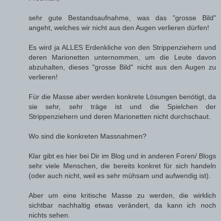
sehr gute Bestandsaufnahme, was das "grosse Bild"
angeht, welches wir nicht aus den Augen verlieren dürfen!
Es wird ja ALLES Erdenkliche von den Strippenziehern und
deren Marionetten unternommen, um die Leute davon
abzuhalten, dieses "grosse Bild" nicht aus den Augen zu
verlieren!
Für die Masse aber werden konkrete Lösungen benötigt, da
sie sehr, sehr träge ist und die Spielchen der
Strippenziehern und deren Marionetten nicht durchschaut.
Wo sind die konkreten Massnahmen?
Klar gibt es hier bei Dir im Blog und in anderen Foren/ Blogs
sehr viele Menschen, die bereits konkret für sich handeln
(oder auch nicht, weil es sehr mühsam und aufwendig ist).
Aber um eine kritische Masse zu werden, die wirklich
sichtbar nachhaltig etwas verändert, da kann ich noch
nichts sehen.