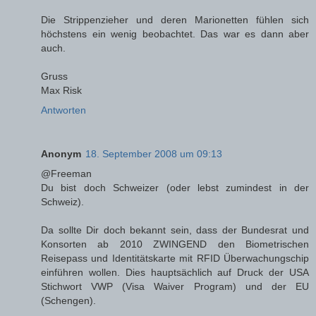
Die Strippenzieher und deren Marionetten fühlen sich
höchstens ein wenig beobachtet. Das war es dann aber
auch.
Gruss
Max Risk
Antworten
Anonym
18. September 2008 um 09:13
@Freeman
Du bist doch Schweizer (oder lebst zumindest in der
Schweiz).
Da sollte Dir doch bekannt sein, dass der Bundesrat und
Konsorten ab 2010 ZWINGEND den Biometrischen
Reisepass und Identitätskarte mit RFID Überwachungschip
einführen wollen. Dies hauptsächlich auf Druck der USA
Stichwort VWP (Visa Waiver Program) und der EU
(Schengen).