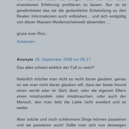
erworbenen Erfahrung profitieren zu lassen. Nur so ist
gewährleistet das sie die gedankliche Entwicklung zu den
Realen Informationen auch vollziehen... und sich endgültig
von dieser Massen-Medienscheinwelt abwenden ...
gruss euer Rico...
Antworten
Anonym
18. September 2008 um 06:17
Das alles scheint wirklich der Fall zu sein!!!
Natürlich möchte man nicht so recht daran glauben, genau
so wie man nicht daran glauben will, dass der beste freund
einen verrät oder im Stich lässt, oder die eigenen Eltern
einen misshandeln oder missbrauchen, oder auch der
Mensch, den man liebt die Liebe nicht erwidert und so
weiter.
Aber solche und noch schlimmere Dinge können passieren
und sie passieren auch! Sollte man sich nun deswegen