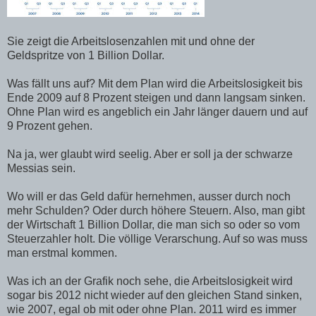
Sie zeigt die Arbeitslosenzahlen mit und ohne der
Geldspritze von 1 Billion Dollar.
Was fällt uns auf? Mit dem Plan wird die Arbeitslosigkeit bis
Ende 2009 auf 8 Prozent steigen und dann langsam sinken.
Ohne Plan wird es angeblich ein Jahr länger dauern und auf
9 Prozent gehen.
Na ja, wer glaubt wird seelig. Aber er soll ja der schwarze
Messias sein.
Wo will er das Geld dafür hernehmen, ausser durch noch
mehr Schulden? Oder durch höhere Steuern. Also, man gibt
der Wirtschaft 1 Billion Dollar, die man sich so oder so vom
Steuerzahler holt. Die völlige Verarschung. Auf so was muss
man erstmal kommen.
Was ich an der Grafik noch sehe, die Arbeitslosigkeit wird
sogar bis 2012 nicht wieder auf den gleichen Stand sinken,
wie 2007, egal ob mit oder ohne Plan. 2011 wird es immer