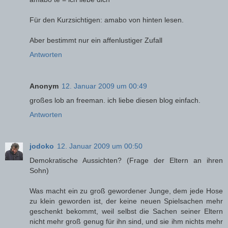
Für den Kurzsichtigen: amabo von hinten lesen.
Aber bestimmt nur ein affenlustiger Zufall
Antworten
Anonym
12. Januar 2009 um 00:49
großes lob an freeman. ich liebe diesen blog einfach.
Antworten
jodoko
12. Januar 2009 um 00:50
Demokratische Aussichten? (Frage der Eltern an ihren
Sohn)
Was macht ein zu groß gewordener Junge, dem jede Hose
zu klein geworden ist, der keine neuen Spielsachen mehr
geschenkt bekommt, weil selbst die Sachen seiner Eltern
nicht mehr groß genug für ihn sind, und sie ihm nichts mehr