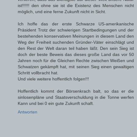
ist!!!!!! den ohne sie ist die Existenz des Menschen nicht
möglich, und eine ferne Zukunft nicht in Sicht.
Ich hoffe das der erste Schwarze US-amerikanische
Präsident Trotz der schwierigen Startbedingungen und der
bestehenden konservativen Meinungen in diesem Land den
Weg der Freiheit suchenden Gründer-Väter einschlägt und
den Rest der Welt daran teil haben läßt. Den sein Sieg ist
doch der beste Beweis das dieses große Land das vor 50
Jahren noch für die Gleichen Rechte zwischen Weißen und
Schwatzen gekämpft hat, mit seinen Sieg einen gewaltigen
Schritt vollbracht hat.
Und viele weitere hoffentlich folgen!!!
Hoffentlich kommt der Börsenkrach balt, so das er die
sinlosenpläne und Staatsverschuldung in die Tonne werfen
Kann und bei 0 ein gute Zukunft schaft.
Antworten