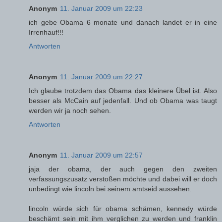
Anonym
11. Januar 2009 um 22:23
ich gebe Obama 6 monate und danach landet er in eine
Irrenhauf!!!
Antworten
Anonym
11. Januar 2009 um 22:27
Ich glaube trotzdem das Obama das kleinere Übel ist. Also
besser als McCain auf jedenfall. Und ob Obama was taugt
werden wir ja noch sehen.
Antworten
Anonym
11. Januar 2009 um 22:57
jaja der obama, der auch gegen den zweiten
verfassungszusatz verstoßen möchte und dabei will er doch
unbedingt wie lincoln bei seinem amtseid aussehen.
lincoln würde sich für obama schämen, kennedy würde
beschämt sein mit ihm verglichen zu werden und franklin