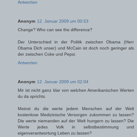
Antworten
Anonym
12. Januar 2009 um 00:53
Change? Who can see the difference?
Der Unterschied in der Politik zwischen Obama (Herr
Obama Dich unser) und McCain ist doch noch geringer als
der zwischen Coke und Pepsi.
Antworten
Anonym
12. Januar 2009 um 02:04
Mir ist nicht ganz klar von welchen Amerikanischen Werten
du da sprichts.
Meinst du die werte jedem Menschen auf der Welt
kostenlose Medizinische Versorgen zukommen zu lassen?
Die werte niemanden auf der Welt hungern zu lassen? Die
Werte jedes Volk in selbstbestimmung und
eigenverantwortung Leben zu lassen?