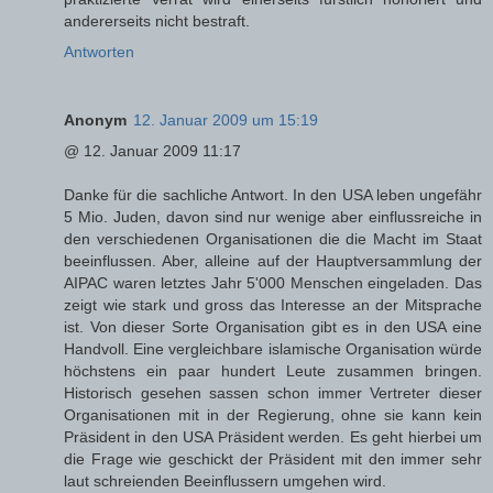
andererseits nicht bestraft.
Antworten
Anonym
12. Januar 2009 um 15:19
@ 12. Januar 2009 11:17
Danke für die sachliche Antwort. In den USA leben ungefähr
5 Mio. Juden, davon sind nur wenige aber einflussreiche in
den verschiedenen Organisationen die die Macht im Staat
beeinflussen. Aber, alleine auf der Hauptversammlung der
AIPAC waren letztes Jahr 5'000 Menschen eingeladen. Das
zeigt wie stark und gross das Interesse an der Mitsprache
ist. Von dieser Sorte Organisation gibt es in den USA eine
Handvoll. Eine vergleichbare islamische Organisation würde
höchstens ein paar hundert Leute zusammen bringen.
Historisch gesehen sassen schon immer Vertreter dieser
Organisationen mit in der Regierung, ohne sie kann kein
Präsident in den USA Präsident werden. Es geht hierbei um
die Frage wie geschickt der Präsident mit den immer sehr
laut schreienden Beeinflussern umgehen wird.