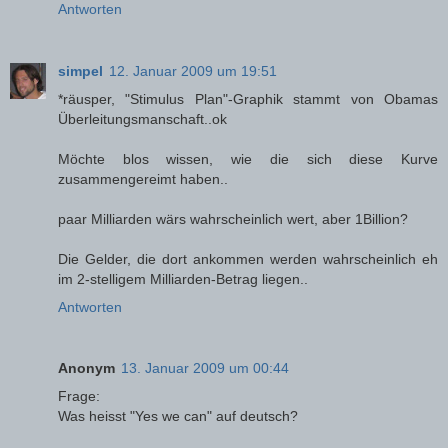
Antworten
simpel
12. Januar 2009 um 19:51
*räusper, "Stimulus Plan"-Graphik stammt von Obamas
Überleitungsmanschaft..ok
Möchte blos wissen, wie die sich diese Kurve
zusammengereimt haben..
paar Milliarden wärs wahrscheinlich wert, aber 1Billion?
Die Gelder, die dort ankommen werden wahrscheinlich eh
im 2-stelligem Milliarden-Betrag liegen..
Antworten
Anonym
13. Januar 2009 um 00:44
Frage:
Was heisst "Yes we can" auf deutsch?