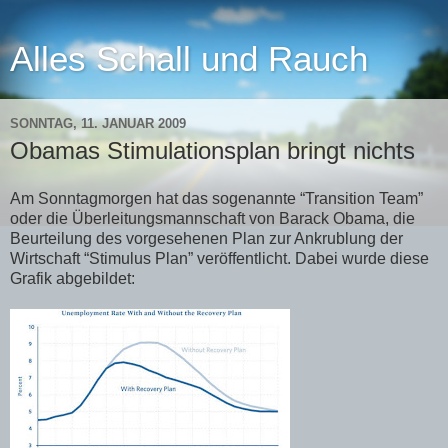
Alles Schall und Rauch
SONNTAG, 11. JANUAR 2009
Obamas Stimulationsplan bringt nichts
Am Sonntagmorgen hat das sogenannte “Transition Team”
oder die Überleitungsmannschaft von Barack Obama, die
Beurteilung des vorgesehenen Plan zur Ankrublung der
Wirtschaft “Stimulus Plan” veröffentlicht. Dabei wurde diese
Grafik abgebildet: