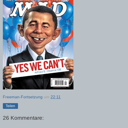
Freeman-Fortsetzung
um
22:11
Teilen
26 Kommentare: