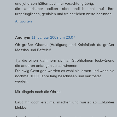
und jefferson hätten auch nur verachtung übrig.
die amerikaner sollten sich endlich mal auf ihre
ursprünglichen, genialen und freiheitlichen werte besinnen.
Antworten
Anonym
11. Januar 2009 um 23:07
Oh großer Obama (Huldigung und Kniefall)oh du großer
Messias und Befreier!
Tja die einen klammern sich an Strohhalmen fest,wärend
die anderen anfangen zu schwimmen.
Die ewig Gestrigen werden es wohl nie lernen und wenn sie
nochmal 1000 Jahre lang beschissen und vertröstet
werden.
Mir klingeln noch die Ohren!
Laßt ihn doch erst mal machen und wartet ab.....blubber
blubber