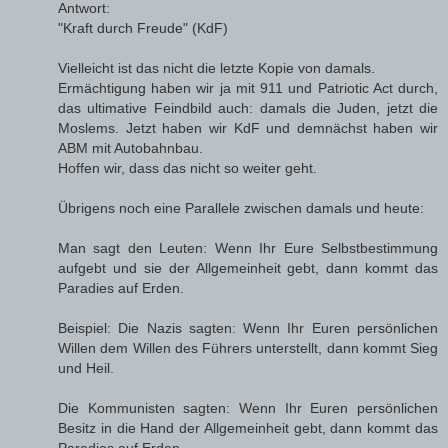
Antwort:
"Kraft durch Freude" (KdF)
Vielleicht ist das nicht die letzte Kopie von damals.
Ermächtigung haben wir ja mit 911 und Patriotic Act durch,
das ultimative Feindbild auch: damals die Juden, jetzt die
Moslems. Jetzt haben wir KdF und demnächst haben wir
ABM mit Autobahnbau.
Hoffen wir, dass das nicht so weiter geht.
Übrigens noch eine Parallele zwischen damals und heute:
Man sagt den Leuten: Wenn Ihr Eure Selbstbestimmung
aufgebt und sie der Allgemeinheit gebt, dann kommt das
Paradies auf Erden.
Beispiel: Die Nazis sagten: Wenn Ihr Euren persönlichen
Willen dem Willen des Führers unterstellt, dann kommt Sieg
und Heil.
Die Kommunisten sagten: Wenn Ihr Euren persönlichen
Besitz in die Hand der Allgemeinheit gebt, dann kommt das