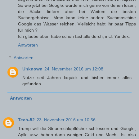
So wie jetzt bei Google: würde mich gerne von denen lösen,
die Säcke liefern aber bei Weitem die besten
Suchergebnisse. Mmn kann keine andere Suchmaschine
Google das Wasser reichen. Vielleicht habt ihr paar Tipps
für mich ?
Ich glaube aber, habe schon fast alle durch, incl. Yandex.
Antworten
Antworten
Unknown
24. November 2016 um 12:08
Nutze seit Jahren Ixquick und bisher immer alles
gefunden.
Antworten
Tech-52
23. November 2016 um 10:56
Trump will die Steuerschlupflöcher schliessen und Google,
Aplle usw. haben dann weniger Geld und Macht. Ist also