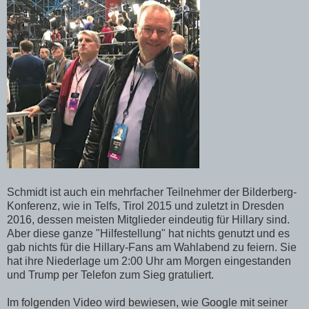
Schmidt ist auch ein mehrfacher Teilnehmer der Bilderberg-
Konferenz, wie in Telfs, Tirol 2015 und zuletzt in Dresden
2016, dessen meisten Mitglieder eindeutig für Hillary sind.
Aber diese ganze "Hilfestellung" hat nichts genutzt und es
gab nichts für die Hillary-Fans am Wahlabend zu feiern. Sie
hat ihre Niederlage um 2:00 Uhr am Morgen eingestanden
und Trump per Telefon zum Sieg gratuliert.
Im folgenden Video wird bewiesen, wie Google mit seiner