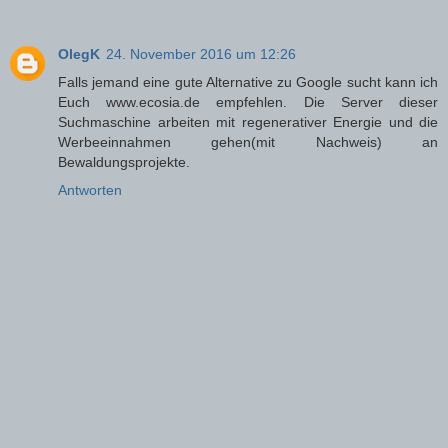
OlegK
24. November 2016 um 12:26
Falls jemand eine gute Alternative zu Google sucht kann ich
Euch www.ecosia.de empfehlen. Die Server dieser
Suchmaschine arbeiten mit regenerativer Energie und die
Werbeeinnahmen gehen(mit Nachweis) an
Bewaldungsprojekte.
Antworten