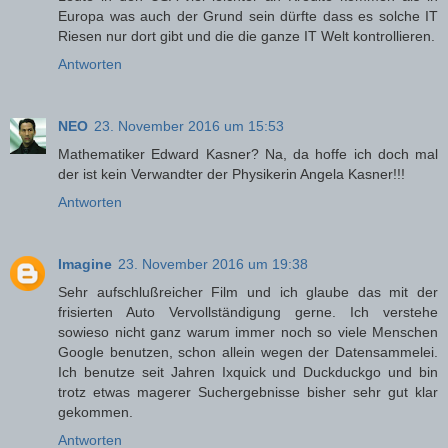
Europa was auch der Grund sein dürfte dass es solche IT
Riesen nur dort gibt und die die ganze IT Welt kontrollieren.
Antworten
NEO
23. November 2016 um 15:53
Mathematiker Edward Kasner? Na, da hoffe ich doch mal
der ist kein Verwandter der Physikerin Angela Kasner!!!
Antworten
Imagine
23. November 2016 um 19:38
Sehr aufschlußreicher Film und ich glaube das mit der
frisierten Auto Vervollständigung gerne. Ich verstehe
sowieso nicht ganz warum immer noch so viele Menschen
Google benutzen, schon allein wegen der Datensammelei.
Ich benutze seit Jahren Ixquick und Duckduckgo und bin
trotz etwas magerer Suchergebnisse bisher sehr gut klar
gekommen.
Antworten