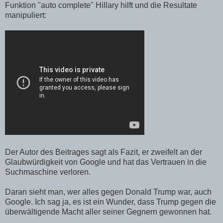
Funktion "auto complete" Hillary hilft und die Resultate
manipuliert:
Der Autor des Beitrages sagt als Fazit, er zweifelt an der
Glaubwürdigkeit von Google und hat das Vertrauen in die
Suchmaschine verloren.
Daran sieht man, wer alles gegen Donald Trump war, auch
Google. Ich sag ja, es ist ein Wunder, dass Trump gegen die
überwältigende Macht aller seiner Gegnern gewonnen hat.